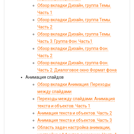
Обзор вкладки Дизайн, группа Темы.
Часть 1
Обзор вкладки Дизайн, группа Темы.
Часть 2
Обзор вкладки Дизайн, группа Темы.
Часть 3. Группа Фон. Часть1
Обзор вкладки Дизайн, группа Фон.
Часть 2
Обзор вкладки Дизайн, группа Фон.
Часть 2. Диалоговое окно Формат фона
Анимация слайдов
Обзор вкладки Анимация. Переходы
между слайдами
Переходы между слайдами. Анимация
текста и объектов. Часть 1
Анимация текста и объектов. Часть 2
Анимация текста и объектов. Часть 3
Область задач настройка анимации,