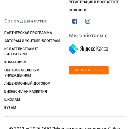
РЕГИСТРАЦИЯ В РОСПАТЕНТЕ
ПОЛЕЗНОЕ
Сотрудничество
ПАРТНЕРСКАЯ ПРОГРАММА
Мы работаем с
АВТОРАМ И YOUTUBE-БЛОГЕРАМ
ИЗДАТЕЛЬСТВАМ IT-
ЛИТЕРАТУРЫ
КОМПАНИЯМ
ОБРАТНАЯ СВЯЗЬ
ОБРАЗОВАТЕЛЬНЫМ
УЧРЕЖДЕНИЯМ
ЛИЦЕНЗИОННЫЙ ДОГОВОР
БИЗНЕС-ПЛАН РАЗВИТИЯ
ШКОЛАМ
ВУЗАМ
© 2012 — 2026 ООО "Мультимедиа технологии", Все