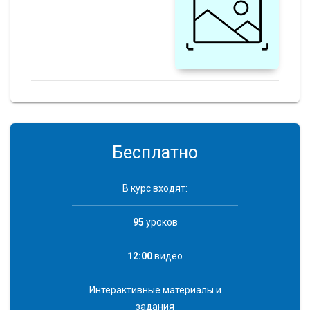
Бесплатно
В курс входят:
95
уроков
12:00
видео
Интерактивные материалы и
задания