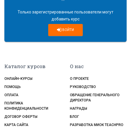
Только зарегистрированные пользователи могут
добавить курс
ВОЙТИ
Каталог курсов
О нас
ОНЛАЙН-КУРСЫ
О ПРОЕКТЕ
ПОМОЩЬ
РУКОВОДСТВО
ОПЛАТА
ОБРАЩЕНИЕ ГЕНЕРАЛЬНОГО
ДИРЕКТОРА
ПОЛИТИКА
КОНФИДЕНЦИАЛЬНОСТИ
НАГРАДЫ
ДОГОВОР ОФЕРТЫ
БЛОГ
КАРТА САЙТА
РАЗРАБОТКА МИОК TEACHPRO