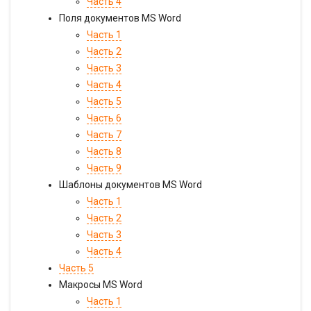
Часть 4
Поля документов MS Word
Часть 1
Часть 2
Часть 3
Часть 4
Часть 5
Часть 6
Часть 7
Часть 8
Часть 9
Шаблоны документов MS Word
Часть 1
Часть 2
Часть 3
Часть 4
Часть 5
Макросы MS Word
Часть 1