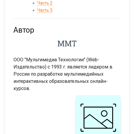
Часть 2
Часть 3
Автор
ММТ
ООО "Мультимедиа Технологии" (Web-
Издательство) с 1993 г. является лидером в
России по разработке мультимедийных
интерактивных образовательных онлайн-
курсов.