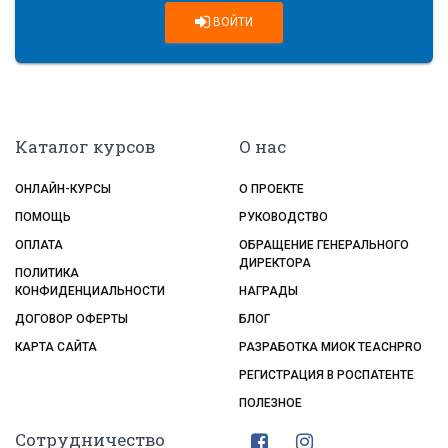
ВОЙТИ
Каталог курсов
О нас
ОНЛАЙН-КУРСЫ
О ПРОЕКТЕ
ПОМОЩЬ
РУКОВОДСТВО
ОПЛАТА
ОБРАЩЕНИЕ ГЕНЕРАЛЬНОГО
ДИРЕКТОРА
ПОЛИТИКА
КОНФИДЕНЦИАЛЬНОСТИ
НАГРАДЫ
ДОГОВОР ОФЕРТЫ
БЛОГ
КАРТА САЙТА
РАЗРАБОТКА МИОК TEACHPRO
РЕГИСТРАЦИЯ В РОСПАТЕНТЕ
ПОЛЕЗНОЕ
Сотрудничество