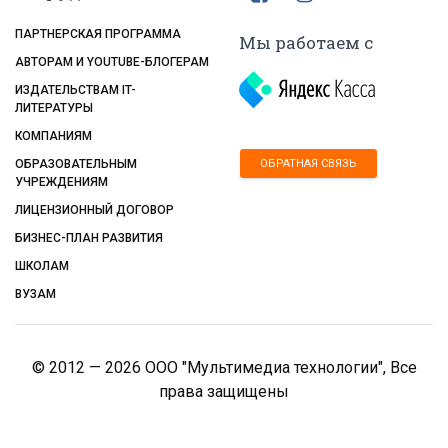
ПАРТНЕРСКАЯ ПРОГРАММА
Мы работаем с
АВТОРАМ И YOUTUBE-БЛОГЕРАМ
ИЗДАТЕЛЬСТВАМ IT-
ЛИТЕРАТУРЫ
КОМПАНИЯМ
ОБРАТНАЯ СВЯЗЬ
ОБРАЗОВАТЕЛЬНЫМ
УЧРЕЖДЕНИЯМ
ЛИЦЕНЗИОННЫЙ ДОГОВОР
БИЗНЕС-ПЛАН РАЗВИТИЯ
ШКОЛАМ
ВУЗАМ
© 2012 — 2026 ООО "Мультимедиа технологии", Все
права защищены