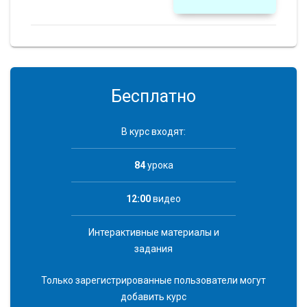
Бесплатно
В курс входят:
84
урока
12:00
видео
Интерактивные материалы и
задания
Только зарегистрированные пользователи могут
добавить курс