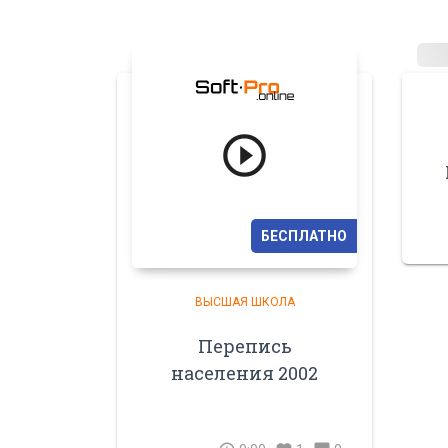
БЕСПЛАТНО
ВЫСШАЯ ШКОЛА
Перепись
населения 2002