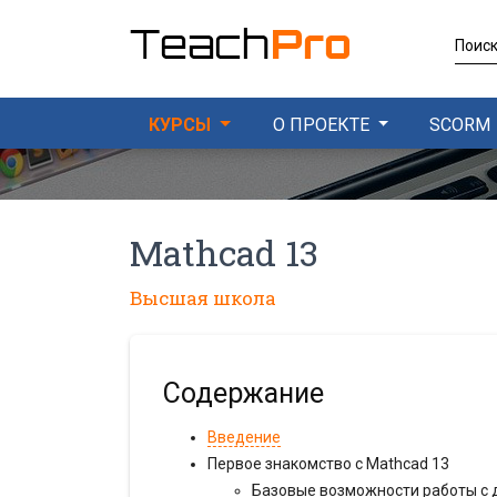
SCORM
КУРСЫ
О ПРОЕКТЕ
Mathcad 13
Высшая школа
Содержание
Введение
Первое знакомство с Mathcad 13
Базовые возможности работы с 