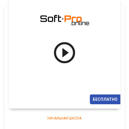
БЕСПЛАТНО
НАЧАЛЬНАЯ ШКОЛА