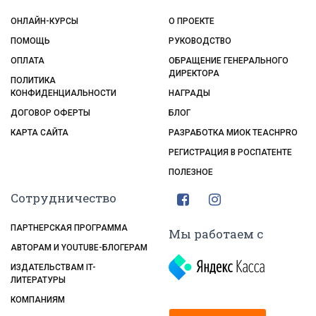
ОНЛАЙН-КУРСЫ
О ПРОЕКТЕ
ПОМОЩЬ
РУКОВОДСТВО
ОПЛАТА
ОБРАЩЕНИЕ ГЕНЕРАЛЬНОГО
ДИРЕКТОРА
ПОЛИТИКА
КОНФИДЕНЦИАЛЬНОСТИ
НАГРАДЫ
ДОГОВОР ОФЕРТЫ
БЛОГ
КАРТА САЙТА
РАЗРАБОТКА МИОК TEACHPRO
РЕГИСТРАЦИЯ В РОСПАТЕНТЕ
ПОЛЕЗНОЕ
Сотрудничество
ПАРТНЕРСКАЯ ПРОГРАММА
Мы работаем с
АВТОРАМ И YOUTUBE-БЛОГЕРАМ
ИЗДАТЕЛЬСТВАМ IT-
ЛИТЕРАТУРЫ
КОМПАНИЯМ