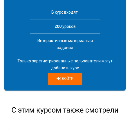
В курс входят:
200
уроков
Интерактивные материалы и
задания
Только зарегистрированные пользователи могут
добавить курс
ВОЙТИ
С этим курсом также смотрели