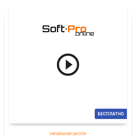
БЕСПЛАТНО
НАЧАЛЬНАЯ ШКОЛА