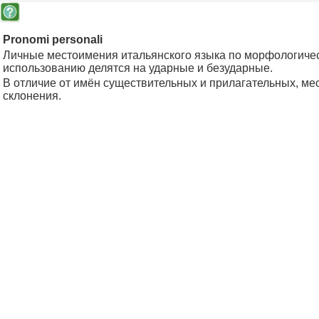
Pronomi personali
Личные местоимения итальянского языка по морфологичес
использованию делятся на ударные и безударные.
В отличие от имён существительных и прилагательных, м
склонения.