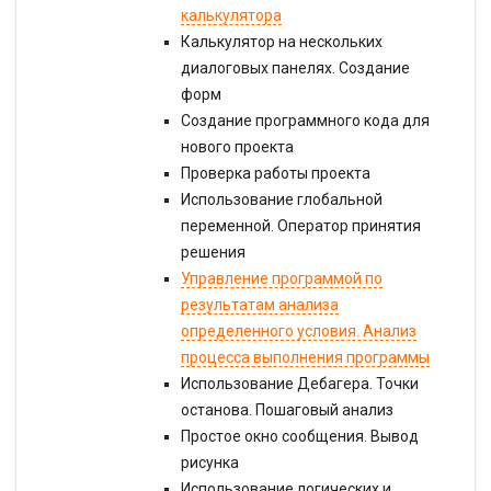
калькулятора
Калькулятор на нескольких
диалоговых панелях. Создание
форм
Создание программного кода для
нового проекта
Проверка работы проекта
Использование глобальной
переменной. Оператор принятия
решения
Управление программой по
результатам анализа
определенного условия. Анализ
процесса выполнения программы
Использование Дебагера. Точки
останова. Пошаговый анализ
Простое окно сообщения. Вывод
рисунка
Использование логических и